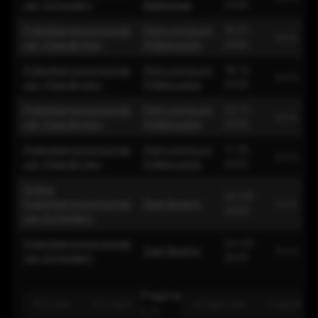
van Schiedam
Babbelaar
2025
Pokerkampioenschap
Partycentrum
15-01-
n.v.t.
van Vlaardingen
Prikkewater
2025
Pokerkampioenschap
Partycentrum
18-12-
n.v.t.
van Vlaardingen
Prikkewater
2023
Pokerkampioenschap
Partycentrum
02-11-
n.v.t.
van Vlaardingen
Prikkewater
2022
Pokerkampioenschap
Partycentrum
11-05-
n.v.t.
van Vlaardingen
Prikkewater
2022
Online
22-03-
Pokerkampioenschap
Zaal Beatrix
n.v.t.
2020
van Schiedam
Pokerkampioenschap
24-03-
Zaal Beatrix
n.v.t.
van Schiedam
2019
Pagina
Eerste
Vorige
Volgende
Laatste
1
/
1