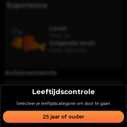
Experience
Level:
Poker vis
Volgende level:
Poker debutant
Achievements
Begin je pokercarrière
Leeftijdscontrole
Selecteer je leeftijdscategorie om door te gaan.
Je hebt een account aangemaakt
25 jaar of ouder
1
/
1