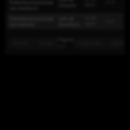
Pokerkampioenschap
n.v.t.
Vrijbuiter
2020
van Apeldoorn
Pokerkampioenschap
Café de
14-05-
n.v.t.
van Kampen
Woonboot
2019
Pagina
Eerste
Vorige
Volgende
Laatste
1
/
1