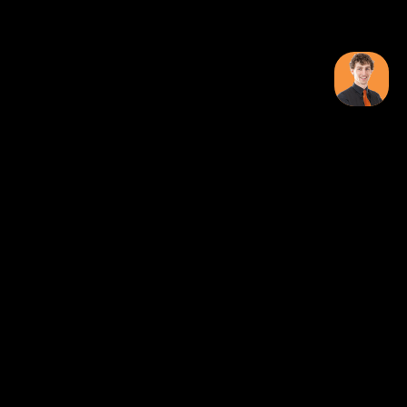
Over ONK Poker
Over Ons
Veelgestelde Vragen
In Contact Komen Met Ons?