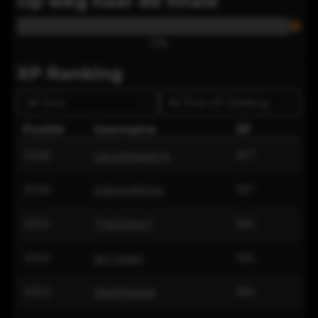
Op weg naar de finale
0
%
XP Ranking
All Time
All Time
XP Ranking
Positie
Username
XP
3558
LauraSweens
187
3558
JobAmbting
187
3593
TheJoker1
186
3593
jan visser
186
3593
Webhippie
186