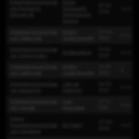
Pokerkampioenschap
Hotel-
22-02-
van Nunspeet
Restaurant
n.v.t.
2026
februari '26
Sparrenhorst-
Veluwe
Pokerkampioenschap
Kokki's
20-09-
n.v.t.
van Oldebroek
Zuiderzeecafé
2024
Pokerkampioenschap
15-02-
d'oldesoldoat
n.v.t.
van Genemuiden
2023
Pokerkampioenschap
Kokki's
16-09-
5
van Oldebroek
Zuiderzeecafé
2022
Pokerkampioenschap
Café de
26-03-
n.v.t.
van Apeldoorn
Vrijbuiter
2022
Pokerkampioenschap
Club
07-11-
n.v.t.
van Heerde
Aesculaap
2021
Online
07-04-
Pokerkampioenschap
De Faam
n.v.t.
2020
van Hoogland