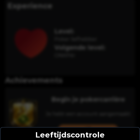
Experience
Level:
Poker liefhebber
Volgende level:
ONKPér
Achievements
Begin je pokercarrière
Je hebt een account aangemaakt
1
/
1
Leeftijdscontrole