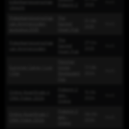
pokerkampioenschap
n.v.t.
Pokerrrr 2
2025
Utrecht
Pokerkampioenschap
The
31-08-
van Ammerzoden
Sacred
n.v.t.
2025
augustus 2025
Heart Pub
The
Pokerkampioenschap
27-04-
Sacred
n.v.t.
van Ammerzoden
2025
Heart Pub
Fletcher
Summer Camp | Live
Hotel-
17-08-
n.v.t.
| Oss
Restaurant
2024
Oss
Pokerrrr 2
Online Kwartfinale 4
15-06-
app -
n.v.t.
ONK Poker 23/24
2024
Online
Pokerrrr 2
Online Kwartfinale 1
06-06-
app -
n.v.t.
ONK Poker 23/24
2024
Online