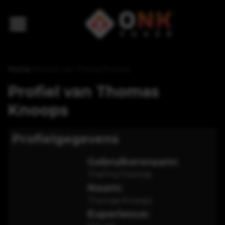
Home
>
Profiel van TheTinyThomas
Profiel van
Thomas
Knoops
Profielgegevens
Gebruikersnaam:
TheTinyThomas
Naam:
Thomas Knoops
Experience: