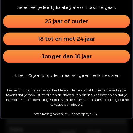
Selecteer je leeftijdscategorie om door te gaan.
25 jaar of ouder
18 tot en met 24 jaar
Jonger dan 18 jaar
Ik ben 25 jaar of ouder maar wil geen reclames zien
De leeftijd dient naar waarheid te worden ingevuld. Hierbij bevestigt je
tevens dat je bewust bent van de risico's van online kansspelen en dat je
Resultaten
momenteel niet bent uitgesloten van deelname aan kansspelen bij online
kansspelaanbieders.
Datum
Wat kost gokken jou? Stop op tijd. 18+
Toernooi
Locatie
Positie
▼
Online
Utrecht
07-09-