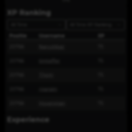
XP Ranking
All Time
All Time
XP Ranking
Positie
Username
XP
20766
Narcotikaz
75
20766
timteffer
75
20766
Thom
75
20766
rjransijn
75
20766
Hovenman
75
Experience