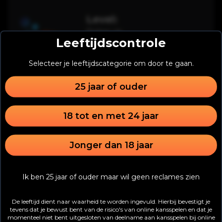
Level:
Poker vis
Leeftijdscontrole
Volgende level:
Poker debutant
Selecteer je leeftijdscategorie om door te gaan.
25 jaar of ouder
Achievements
18 tot en met 24 jaar
Begin je pokercarrière
Jonger dan 18 jaar
Je hebt een account aangemaakt
1
/
1
Ik ben 25 jaar of ouder maar wil geen reclames zien
De leeftijd dient naar waarheid te worden ingevuld. Hierbij bevestigt je
tevens dat je bewust bent van de risico's van online kansspelen en dat je
momenteel niet bent uitgesloten van deelname aan kansspelen bij online