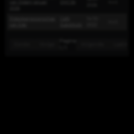
van Didam januari
DVC'26
n.v.t.
2026
2026
Pokerkampioenschap
Café
14-10-
n.v.t.
van Ede
Substitute
2022
Pagina
Eerste
Vorige
Volgende
Laatste
1
/
1