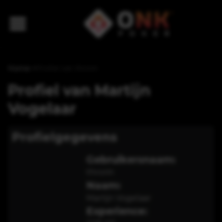
Home
>
Profiel van throrin
Profiel van
Martijn
Vogelaar
Profielgegevens
Gebruikersnaam:
throrin
Naam:
Martijn Vogelaar
Experience: