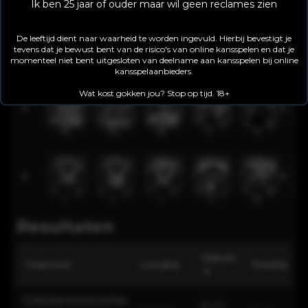
Ik ben 25 jaar of ouder maar wil geen reclames zien
De leeftijd dient naar waarheid te worden ingevuld. Hierbij bevestigt je
tevens dat je bewust bent van de risico's van online kansspelen en dat je
momenteel niet bent uitgesloten van deelname aan kansspelen bij online
kansspelaanbieders.
Wat kost gokken jou? Stop op tijd. 18+
Resultaten
Datum
Toernooi
Locatie
Positie
▼
Pokerkampioenschap
16-01-