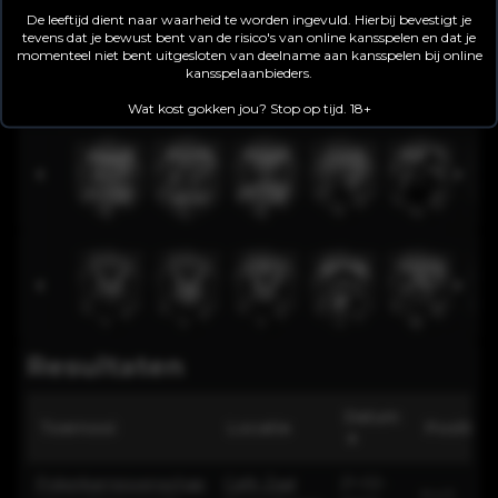
De leeftijd dient naar waarheid te worden ingevuld. Hierbij bevestigt je
tevens dat je bewust bent van de risico's van online kansspelen en dat je
momenteel niet bent uitgesloten van deelname aan kansspelen bij online
kansspelaanbieders.
Wat kost gokken jou? Stop op tijd. 18+
Resultaten
Datum
Toernooi
Locatie
Positie
▼
Pokerkampioenschap
Café Zaal
21-02-
n.v.t.