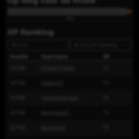
Op weg naar de finale
0
%
XP Ranking
All Time
All Time
XP Ranking
Positie
Username
XP
20766
PCNW-Poker
75
20766
Maikel22
75
20766
TimLageschaar
75
20766
Welmoed11
75
20766
Bartshark
75