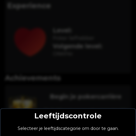
Experience
Level:
Poker liefhebber
Volgende level:
ONKPér
Achievements
Begin je pokercarrière
Je hebt een account aangemaakt
Leeftijdscontrole
1
/
1
Selecteer je leeftijdscategorie om door te gaan.