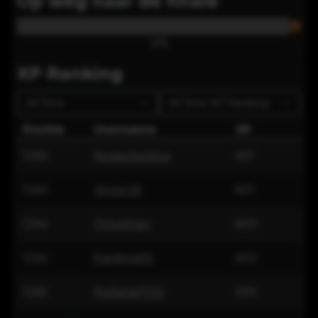
Op weg naar de finale
0
%
XP Ranking
All Time
All Time
XP Ranking
Positie
Username
XP
1260
Rogierkolstra
601
1260
Vince.05
601
1264
Timvithan
600
1264
franktra93
600
1266
Polletje1733
599