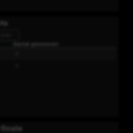
ts
2026
Aantal gewonnen
0
0
finale