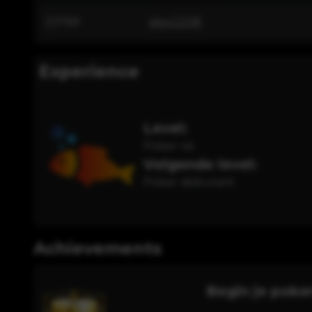
20769
alex2208
Experience
Level:
Poker vis
Volgende level:
Poker debutant
Achievements
Begin je poker