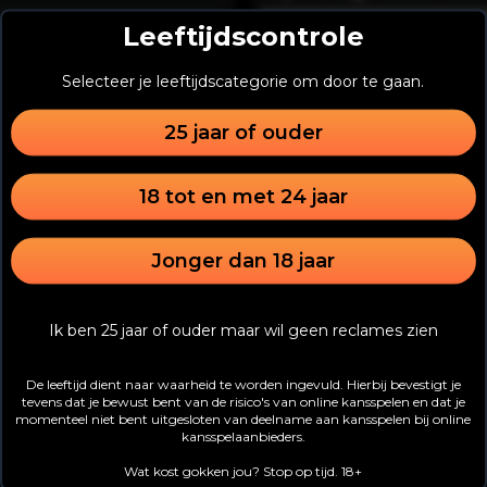
Leeftijdscontrole
75
Selecteer je leeftijdscategorie om door te gaan.
Resultaten
25 jaar of ouder
Toernooi
18 tot en met 24 jaar
Online Pokerkampioenschap
Zwolle
Jonger dan 18 jaar
Eerste
Vorige
Ik ben 25 jaar of ouder maar wil geen reclames zien
De leeftijd dient naar waarheid te worden ingevuld. Hierbij bevestigt je
tevens dat je bewust bent van de risico's van online kansspelen en dat je
momenteel niet bent uitgesloten van deelname aan kansspelen bij online
kansspelaanbieders.
carrière
Wat kost gokken jou? Stop op tijd. 18+