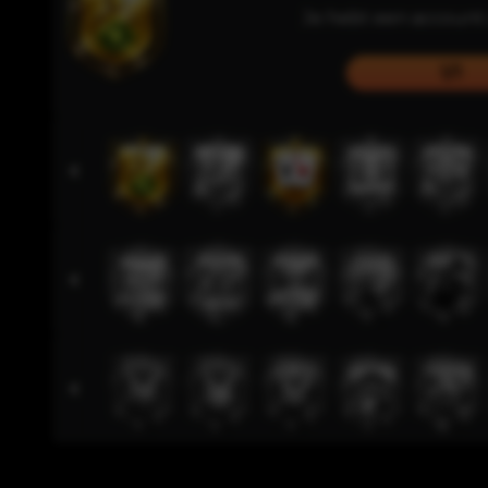
Je hebt een accoun
1
/
1