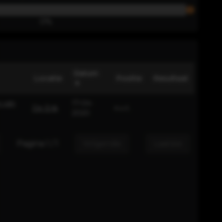
0
%
Datum
Locatie
Positie
Resultaat
▼
 van
17-04-
De Enk
n.v.t.
2020
Pagina
1
/
1
Volgende
Laatste