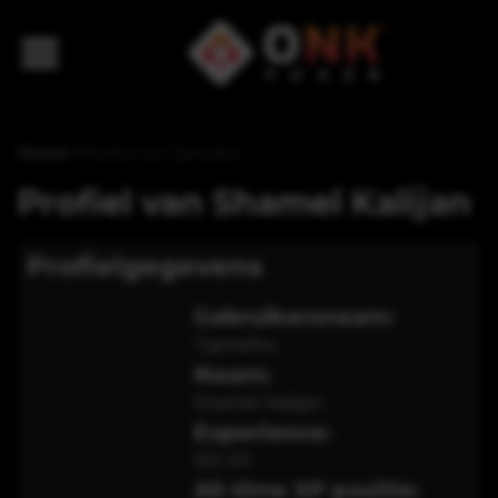
Home
>
Profiel van Tjamelito
Profiel van
Shamel Kalijan
Profielgegevens
Gebruikersnaam:
Tjamelito
Naam:
Shamel Kalijan
Experience:
150
XP
All-time XP positie: