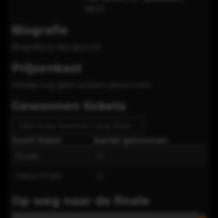
6803
Biografie
Biografie is niet gevuld
Prijzenkast
Helaas nog geen prijzen gewonnen.
Gewonnen tickets
ONK Poker Summer Camp 2026
Soort ticket
Aantal gewonnen
Finale
0
Halve finale
0
Op weg naar de finale