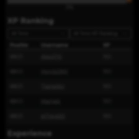
0
%
XP Ranking
All Time
All Time
XP Ranking
Positie
Username
XP
6803
Alex070
150
6803
Horck2910
150
6803
Tjamelito
150
6803
Martjek
150
6803
elTigre50
150
Experience