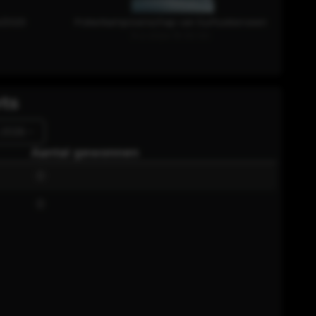
/2025
Pokerkampioenschap van Surhuisterveen
O
9-2-2024 19:30:00
ts
2026
Aantal gewonnen
0
0