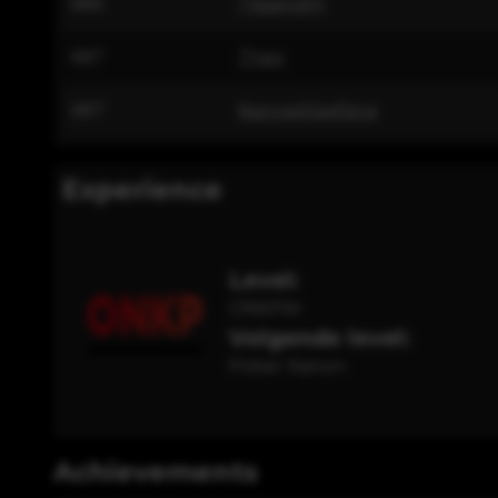
686
Tjissevdm
687
Theo
687
NanneKleefstra
Experience
Level:
ONKPér
Volgende level:
Poker Kanon
Achievements