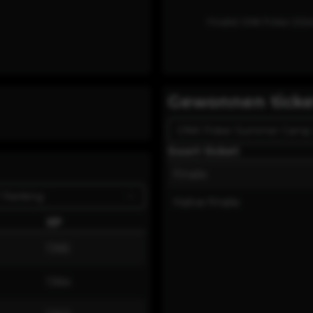
Finalist
ONK Poker 2023/2024
Finalist
ONK Poker 2024
Gewonnen ticke
ONK Poker Summer Camp 
Soort ticket
Finale
 Ranking
Halve finale
XP
1365
1364