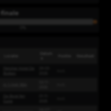
finale
0
%
Datum
Locatie
Positie
Resultaat
▼
Fletcher Hotel De
29-03-
n.v.t.
Borken
2026
02-11-
In 't Holt 1654
n.v.t.
2025
De Bogt fen
01-11-
n.v.t.
Gune
2025
06-07-