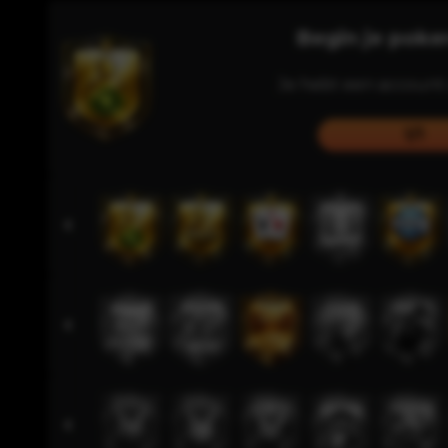
Begin je poker
Je hebt een accoun
1
/
1