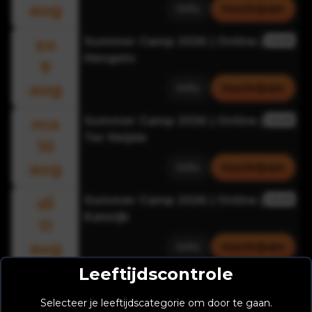
aug
Info
Inschrijven
zo
Summer Camp 2026 | Online |
ONLINE
Hengelo
9
aug
Info
Inschrijven
ma
Summer Camp 2026 | Online |
ONLINE
Ter Heijde
10
aug
Info
Inschrijven
di
Summer Camp 2026 | Online |
ONLINE
Katwijk
11
aug
Info
Inschrijven
Leeftijdscontrole
Selecteer je leeftijdscategorie om door te gaan.