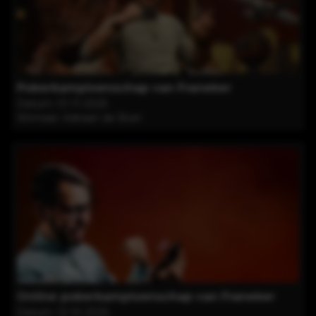
Pokerkampioenschap van Franeker
Datum:
01-11-2025
Winnaar:
Adriaan de Boer
Online pokerkampioenschap van Franeker
Datum:
12-10-2025