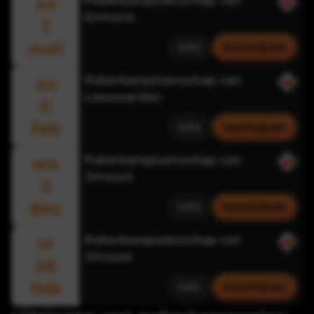
za
Pokerkampioenschap van
Exmorra
1
mei
Info
Inschrijven
za
Pokerkampioenschap van
Leeuwarden
6
feb
Info
Inschrijven
wo
Pokerkampioenschap van
Jirnsum
2
dec
Info
Inschrijven
vr
Pokerkampioenschap van
Jirnsum
26
feb
Info
Inschrijven