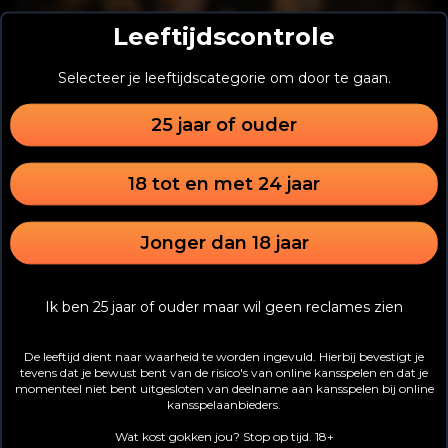
Leeftijdscontrole
Selecteer je leeftijdscategorie om door te gaan.
Pokerkampioenschap van Franeker
25 jaar of ouder
Datum:
14-09-2024
Winnaar:
Jake Schneiders
18 tot en met 24 jaar
Jonger dan 18 jaar
Ik ben 25 jaar of ouder maar wil geen reclames zien
De leeftijd dient naar waarheid te worden ingevuld. Hierbij bevestigt je
tevens dat je bewust bent van de risico's van online kansspelen en dat je
momenteel niet bent uitgesloten van deelname aan kansspelen bij online
kansspelaanbieders.
Pokerkampioenschap van Franeker
Datum:
09-09-2023
Wat kost gokken jou? Stop op tijd. 18+