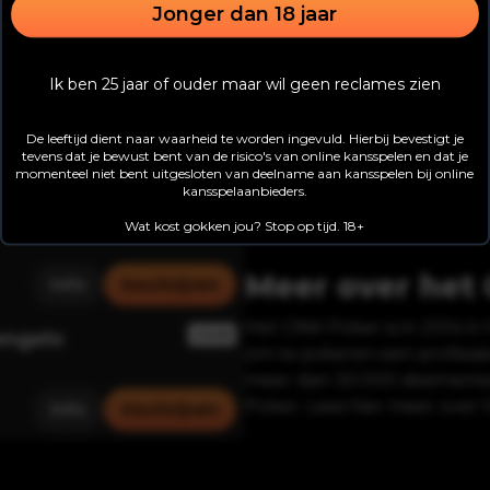
Re-entry:
€16,-
Jonger dan 18 jaar
Info
Inschrijven
Open Nederla
Ik ben 25 jaar of ouder maar wil geen reclames zien
illemstad
ONLINE
Dit pokertoernooi is een v
De leeftijd dient naar waarheid te worden ingevuld. Hierbij bevestigt je
Kampioenschap Poker). Dé p
tevens dat je bewust bent van de risico's van online kansspelen en dat je
Info
Inschrijven
poker regels
leert en speele
momenteel niet bent uitgesloten van deelname aan kansspelen bij online
kansspelaanbieders.
voorronde kun jij je kwalific
chot
landelijke finale van het O
Wat kost gokken jou? Stop op tijd. 18+
Meer over het
Info
Inschrijven
Het ONK Poker is in 2014 in
engelo
ONLINE
om te pokeren een profession
meer dan 30.000 deelneme
Poker.
Lees hier meer over
Info
Inschrijven