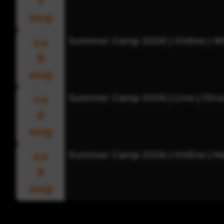
7
aug
za
Summer Camp 2026 | Online | W
8
aug
za
Summer Camp 2026 | Live | Oirs
8
aug
zo
Summer Camp 2026 | Online | H
9
aug