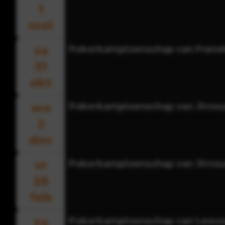
1
mei
za
Pokerkampioenschap van Frane
31
okt
wo
Pokerkampioenschap van Jirns
2
dec
vr
Pokerkampioenschap van Jirns
26
feb
za
Pokerkampioenschap van Leeu