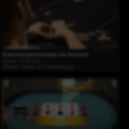
Pokerkampioenschap van Exmorra
Datum:
17-05-2023
Winnaar:
Gerard van Oostenbrugge