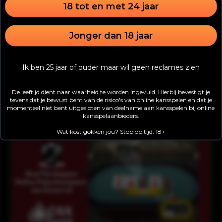
18 tot en met 24 jaar
Jonger dan 18 jaar
Ik ben 25 jaar of ouder maar wil geen reclames zien
De leeftijd dient naar waarheid te worden ingevuld. Hierbij bevestigt je
Pokerkampioenschap van Exmorra
tevens dat je bewust bent van de risico's van online kansspelen en dat je
Datum:
08-05-2024
momenteel niet bent uitgesloten van deelname aan kansspelen bij online
Winnaar:
Outjer Keersemaker
kansspelaanbieders.
Wat kost gokken jou? Stop op tijd. 18+