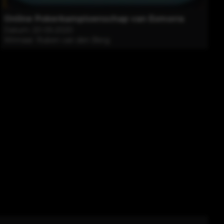
Online Pokerkampioenschap van Exmorra
Datum:
20-05-2020
Winnaar:
Ruben van den Berg