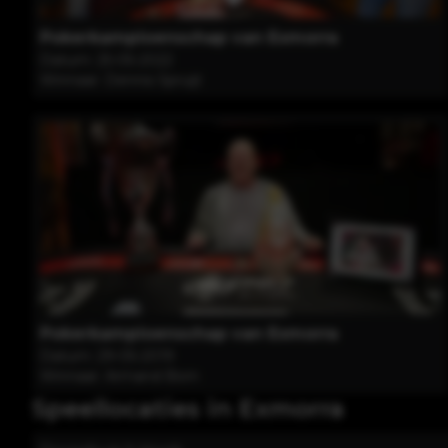
Pokerkampioenschap van Exmorra
Datum:
25-05-2022
Winnaar:
Dennis Spruijt
Pokerkampioenschap van Exmorra
Datum:
29-05-2019
Winnaar:
Armand Born
Speellocaties in
Exmorra