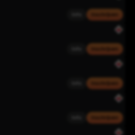
Info
Inschrijven
Info
Inschrijven
Info
Inschrijven
Info
Inschrijven