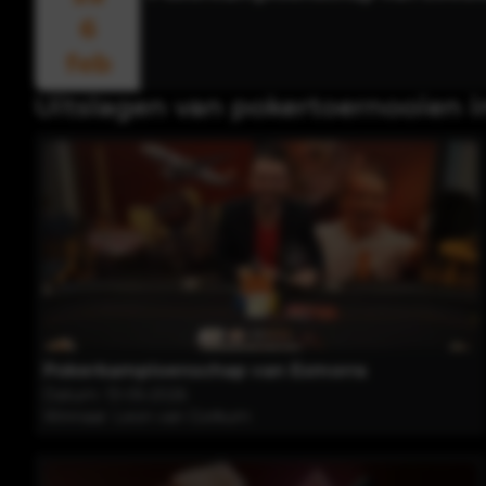
6
feb
Uitslagen van pokertoernooien 
Pokerkampioenschap van Exmorra
Datum:
13-05-2026
Winnaar:
Leon van Gorkum