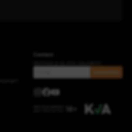
Contact
Abonneer je op onze nieuwsbrief
Aanmelden
rjarigen