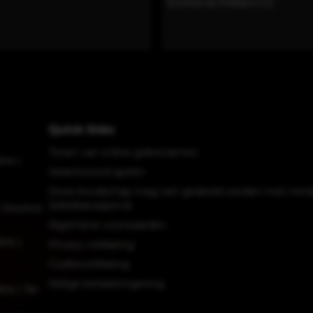
Exmorra Pokerrrr2
Quick links
Tonen van online gokreclames
ne |
Verantwoord spelen
Deze boodschap mag niet gedeeld worden met minde
(loketkansspel.nl)
Oirschot
Algemene voorwaarden
ne |
Privacy verklaring
Cookieverklaring
Veilige betaalomgeving
ne | Ter