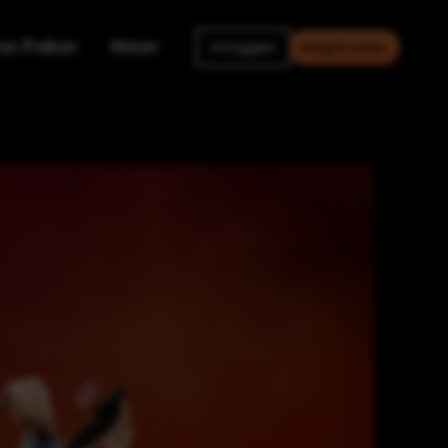
ne Poker
Meer
Inloggen
Registreren