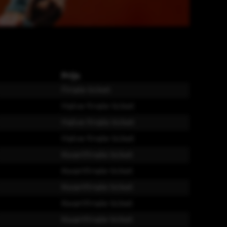
Prijs
Finale ticket
Halve finale ticket
Halve finale ticket
Halve finale ticket
Kwartfinale ticket
Kwartfinale ticket
Kwartfinale ticket
Kwartfinale ticket
Kwartfinale ticket