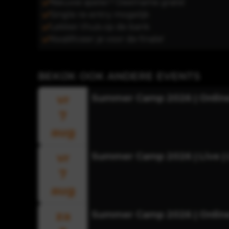
Nieuwe speler? Deelname gratis!
Single re-entry mogelijk
Lekker thuis op de bank
Kwalificeer je voor de finale!
BEKIJK OOK ANDERE EVENTS
vr
Summer Camp 2026 | Online
7
aug
vr
Summer Camp 2026 | Live |
7
aug
za
Summer Camp 2026 | Online