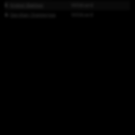
5
Kristel Bakker
Wildcard
6
Sierdjan Steigenga
Wildcard