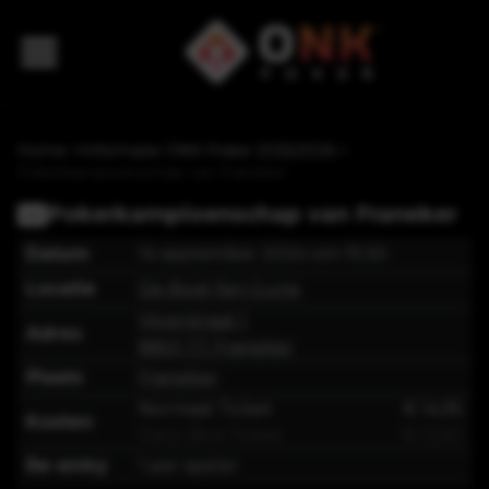
Home
>
Informatie ONK Poker 2025/2026
>
Pokerkampioenschap van Franeker
Pokerkampioenschap van Franeker
Live
Datum
14 september 2024 om 19:30
Locatie
De Bogt fen Gune
Vijverstraat
1
Adres
8801 TT
Franeker
Plaats
Franeker
Normaal Ticket
€
14,95
Kosten
Early Bird Ticket
€
13,50
Re-entry
1
per speler