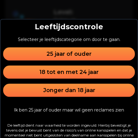
Level:
Poker vis
Leeftijdscontrole
Volgende level:
Poker debutant
Selecteer je leeftijdscategorie om door te gaan.
25 jaar of ouder
Achievements
18 tot en met 24 jaar
Begin je pokercarrière
Jonger dan 18 jaar
Je hebt een account aangemaakt
1
/
1
Ik ben 25 jaar of ouder maar wil geen reclames zien
De leeftijd dient naar waarheid te worden ingevuld. Hierbij bevestigt je
tevens dat je bewust bent van de risico's van online kansspelen en dat je
momenteel niet bent uitgesloten van deelname aan kansspelen bij online