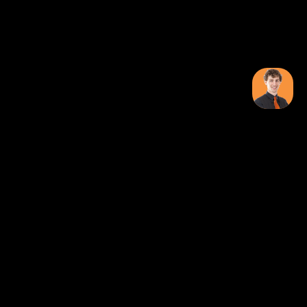
Over ONK Poker