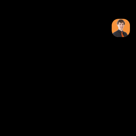
Over ONK Poker
Over Ons
Veelgestelde Vragen