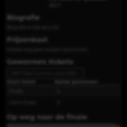
6803
Biografie
Biografie is niet gevuld
Prijzenkast
Helaas nog geen prijzen gewonnen.
Gewonnen tickets
ONK Poker Summer Camp 2026
Soort ticket
Aantal gewonnen
Finale
0
Halve finale
0
Op weg naar de finale