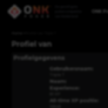
De gezelligste
ONK P
pokercompetitie
van Nederland
Home
>
Profiel van Triple T
Profiel van
Profielgegevens
Gebruikersnaam:
Triple T
Naam:
Experience:
81
XP
All-time XP positie:
16848