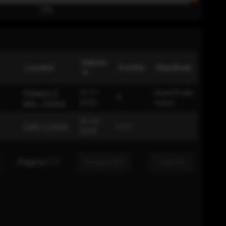
0
%
Datum
Locatie
Positie
Resultaat
▼
Pokerrrr 2
01-11-
Kwartfinale
9
app - Online
2022
ticket
25-03-
Café 't Uyltje
n.v.t.
2019
Pagina
1
/
1
Volgende
Laatste