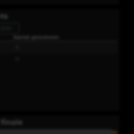
ts
2026
Aantal gewonnen
0
0
finale