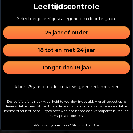
81
Leeftijdscontrole
Selecteer je leeftijdscategorie om door te gaan.
Resultaten
25 jaar of ouder
Toernooi
18 tot en met 24 jaar
Gratis Online Voorronde
(gesponsord door GGPoker)
Jonger dan 18 jaar
Pokerkampioenschap van
Gorinchem
Ik ben 25 jaar of ouder maar wil geen reclames zien
Eerste
Vorige
De leeftijd dient naar waarheid te worden ingevuld. Hierbij bevestigt je
tevens dat je bewust bent van de risico's van online kansspelen en dat je
momenteel niet bent uitgesloten van deelname aan kansspelen bij online
kansspelaanbieders.
carrière
Wat kost gokken jou? Stop op tijd. 18+
t aangemaakt