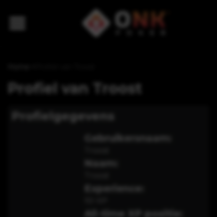
Home
>
Profiel van Troost
Profiel van
Troost
Profielgegevens
Gebruikersnaam:
Troost
Naam:
Troost
Experience:
151
XP
All-time XP positie: