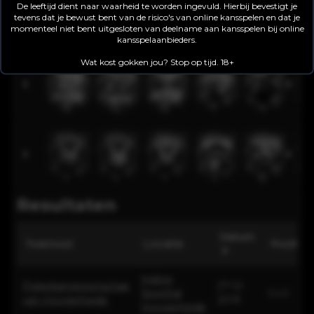
De leeftijd dient naar waarheid te worden ingevuld. Hierbij bevestigt je
tevens dat je bewust bent van de risico's van online kansspelen en dat je
momenteel niet bent uitgesloten van deelname aan kansspelen bij online
kansspelaanbieders.
Wat kost gokken jou? Stop op tijd. 18+
Resultaten
Datum
Toernooi
Locatie
Positie
▼
Indoor
Pokerkampioenschap
27-12-
Sporthal
n.v.t.
van Hoogerheide
2019
Hoogerheide