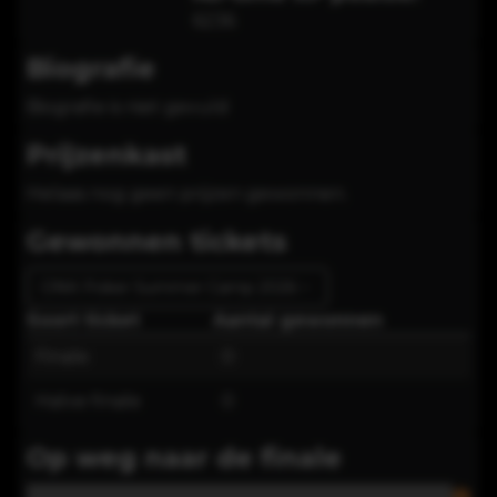
6236
Biografie
Biografie is niet gevuld
Prijzenkast
Helaas nog geen prijzen gewonnen.
Gewonnen tickets
ONK Poker Summer Camp 2026
Soort ticket
Aantal gewonnen
Finale
0
Halve finale
0
Op weg naar de finale