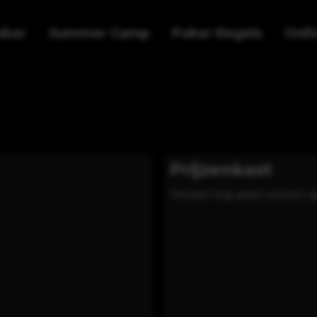
oker
Summer Camp
Poker Regels
Onli
Prijzenkast
Helaas nog geen prijzen