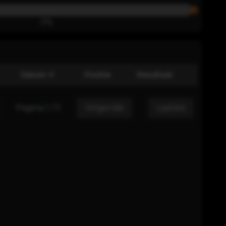
0
%
Datum
▼
Positie
Resultaat
Pagina
1
/
0
Volgende
Laatste