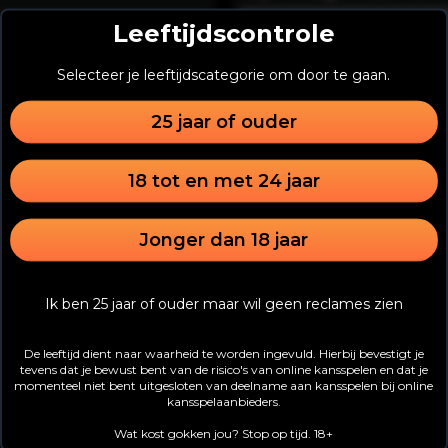
Leeftijdscontrole
150
Selecteer je leeftijdscategorie om door te gaan.
Resultaten
25 jaar of ouder
Toernooi
Locatie
18 tot en met 24 jaar
Eerste
Vorige
Jonger dan 18 jaar
Ik ben 25 jaar of ouder maar wil geen reclames zien
De leeftijd dient naar waarheid te worden ingevuld. Hierbij bevestigt je
tevens dat je bewust bent van de risico's van online kansspelen en dat je
momenteel niet bent uitgesloten van deelname aan kansspelen bij online
kansspelaanbieders.
carrière
Wat kost gokken jou? Stop op tijd. 18+