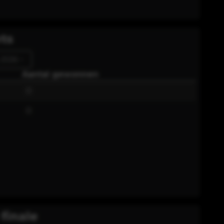
ts
2026
Aantal gewonnen
0
0
finale