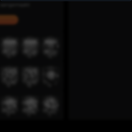
t aangemaakt