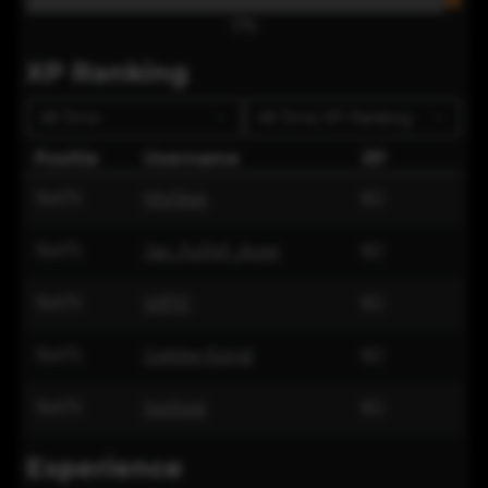
0
%
XP Ranking
All Time
All Time
XP Ranking
Positie
Username
XP
16475
Molliee
82
16475
Jac_fullof_Aces
82
16475
Vijf10
82
16475
Gekke Eend
82
16475
loolooii
82
Experience