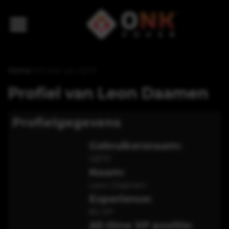
Home
>
Profiel van Vijf10
Profiel van
Leon Daamen
Profielgegevens
Gebruikersnaam:
Vijf10
Naam:
Leon Daamen
Experience:
82
XP
All-time XP positie: