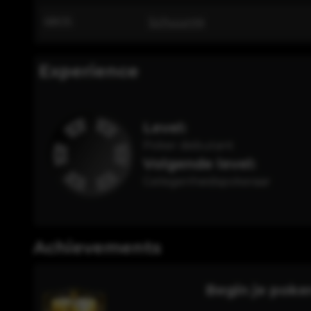
6805
Schuurmi
Experience
Level:
Poker debutant
Volgende level:
Gelegenheidspokeraar
Achievements
Begin je poker