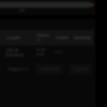
0
%
Datum
Locatie
Positie
Resultaat
▼
Café de
14-05-
n.v.t.
Woonboot
2019
Pagina
1
/
1
Volgende
Laatste