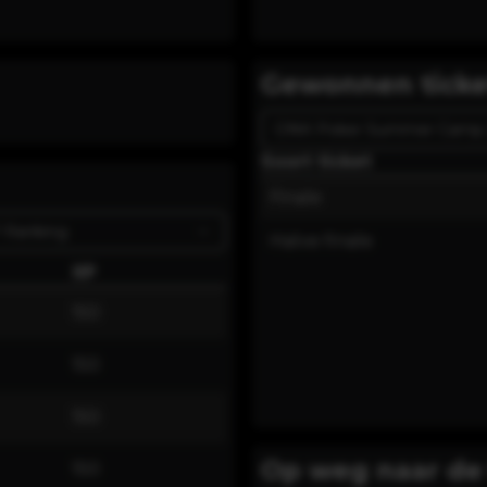
Gewonnen ticke
ONK Poker Summer Camp 
Soort ticket
Finale
 Ranking
Halve finale
XP
150
150
150
Op weg naar de 
150