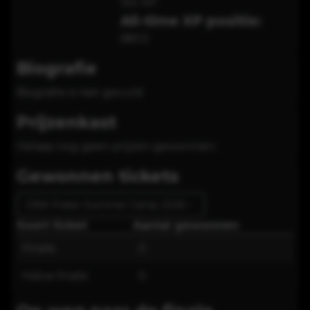
150
XP
All-time XP positie:
6803
Biografie
Biografie is niet gevuld
Prijzenkast
Helaas nog geen prijzen gewonnen.
Gewonnen tickets
ONK Poker Summer Camp 2026
Soort ticket
Aantal gewonnen
Finale
0
Halve finale
0