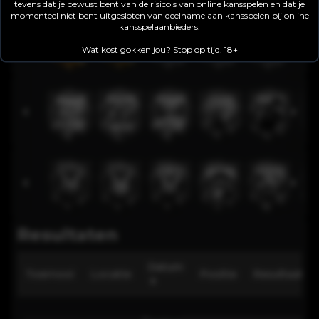
tevens dat je bewust bent van de risico's van online kansspelen en dat je
momenteel niet bent uitgesloten van deelname aan kansspelen bij online
kansspelaanbieders.
Wat kost gokken jou? Stop op tijd. 18+
Resultaten
Datum
Toernooi
Locatie
Positie
Resultaat
▼