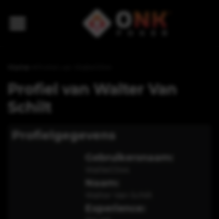
Home
>
Profiel van Wallie0344
Profiel van
Walter Van
Schilt
Profielgegevens
Gebruikersnaam:
Wallie0344
Naam:
Walter Van Schilt
Experience: