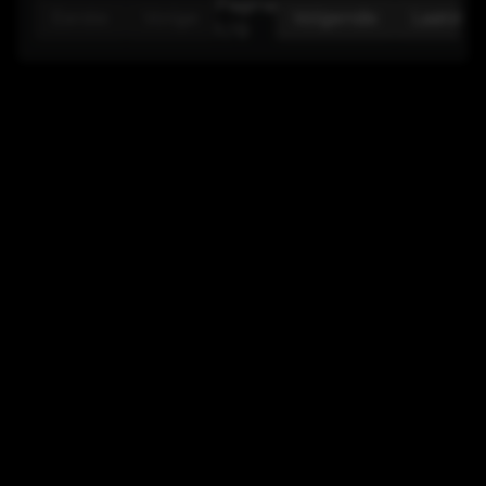
Pagina
Eerste
Vorige
Volgende
Laatste
1
/
0