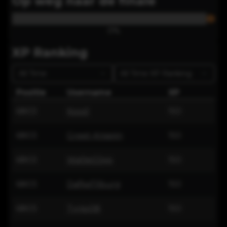
Op weg naar de finale
0
%
XP Ranking
All Time
All Time
XP Ranking
Positie
Username
XP
6803
Koos1
150
6803
Greet-Krispijn
150
6803
Wallie0344
150
6803
DafkeTilburg
150
6803
Tynio08
150