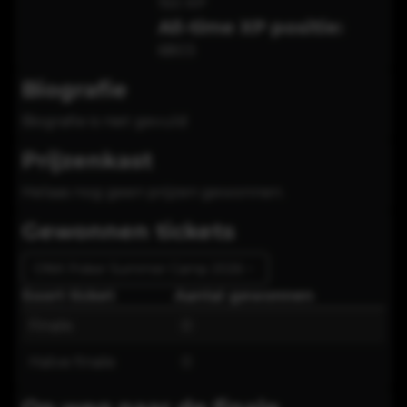
150
XP
All-time XP positie:
6803
Biografie
Biografie is niet gevuld
Prijzenkast
Helaas nog geen prijzen gewonnen.
Gewonnen tickets
ONK Poker Summer Camp 2026
Soort ticket
Aantal gewonnen
Finale
0
Halve finale
0