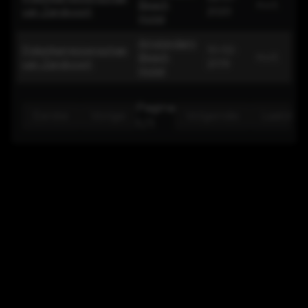
Beach
n.v.t.
van Zandvoort
2020
Hotel
Amsterdam
Pokerkampioenschap
10-02-
Beach
n.v.t.
van Zandvoort
2019
Hotel
Pagina
Eerste
Vorige
Volgende
Laatste
1
/
1