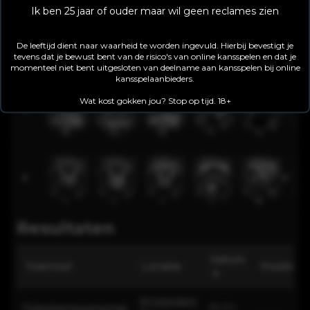
Ik ben 25 jaar of ouder maar wil geen reclames zien
De leeftijd dient naar waarheid te worden ingevuld. Hierbij bevestigt je
tevens dat je bewust bent van de risico's van online kansspelen en dat je
momenteel niet bent uitgesloten van deelname aan kansspelen bij online
kansspelaanbieders.
Wat kost gokken jou? Stop op tijd. 18+
Resultaten
Datum
Toernooi
Locatie
Positie
▼
Amsterdam
Pokerkampioenschap
05-01-