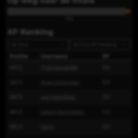
Op weg naar de finale
0
%
XP Ranking
All Time
All Time
XP Ranking
Positie
Username
XP
6803
Thamastadr88
150
6803
Arjan Schouten
150
6803
warmesnikkel
150
6803
Edwin Eerenstein
150
6803
Carlo
150