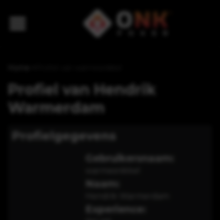
Home
>
Profiel van warmesnikkel
Profiel van
Hendrik
Warmerdam
Profielgegevens
Gebruikersnaam:
warmesnikkel
Naam:
Hendrik Warmerdam
Experience: