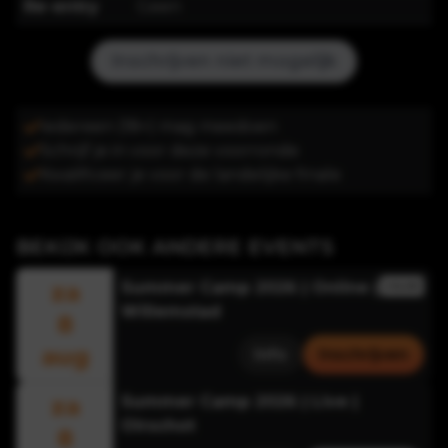
Re-entry
Geen
Inschrijven niet mogelijk
Iedereen (18+) mag meedoen
Schrijf je in voor deze voorronde
Kwalificeer je voor de landelijke finale
BEKIJK OOK ANDERE EVENTS
za
Summer Camp 2026 | Online |
ONLINE
Willemstad
8
aug
Info
Inschrijven
za
Summer Camp 2026 | Live |
Oirschot
8