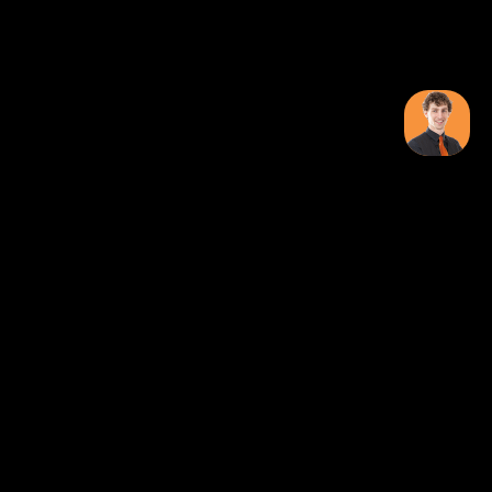
Over ONK Poker
Over Ons