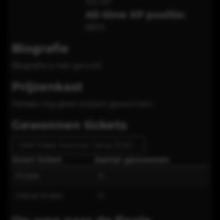
150
XP
All-time XP positie:
6805
Biografie
Biografie is niet gevuld
Prijzenkast
Helaas nog geen prijzen gewonnen.
Gewonnen tickets
ONK Poker Summer Camp 2026
Soort ticket
Aantal gewonnen
Finale
0
Halve finale
0