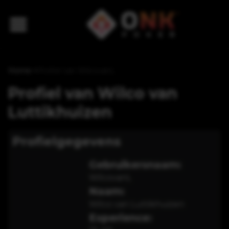
Home
>
Profiel van WilcovanL
Profiel van
Wilco van
Luttikhuizen
Profielgegevens
Gebruikersnaam:
WilcovanL
Naam:
Wilco van Luttikhuizen
Experience: