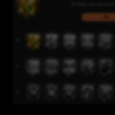
Je hebt een accoun
1
/
1