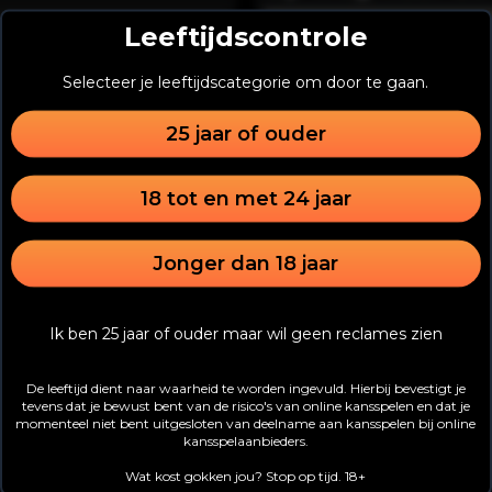
Leeftijdscontrole
75
Selecteer je leeftijdscategorie om door te gaan.
Resultaten
25 jaar of ouder
Toernooi
Locatie
18 tot en met 24 jaar
Eerste
Vorige
Jonger dan 18 jaar
Ik ben 25 jaar of ouder maar wil geen reclames zien
De leeftijd dient naar waarheid te worden ingevuld. Hierbij bevestigt je
tevens dat je bewust bent van de risico's van online kansspelen en dat je
momenteel niet bent uitgesloten van deelname aan kansspelen bij online
kansspelaanbieders.
carrière
Wat kost gokken jou? Stop op tijd. 18+