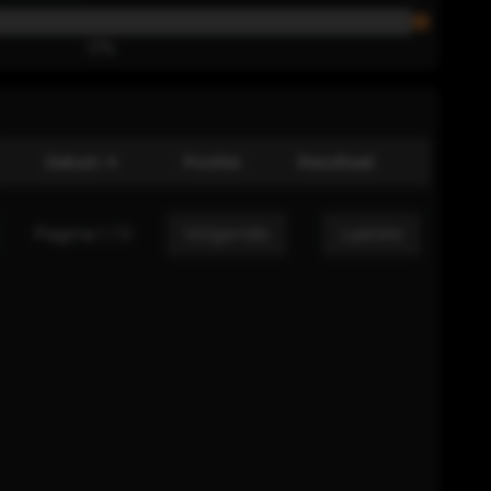
0
%
Datum
▼
Positie
Resultaat
Pagina
1
/
0
Volgende
Laatste