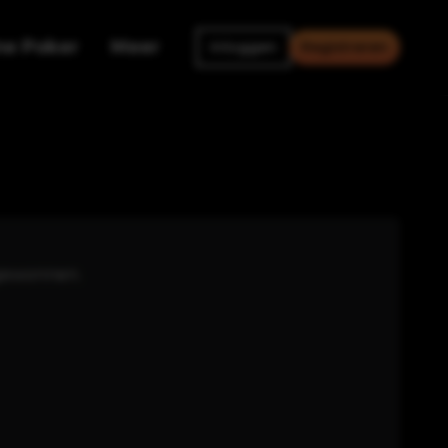
ne Poker
Meer
Inloggen
Registreren
 gewonnen.