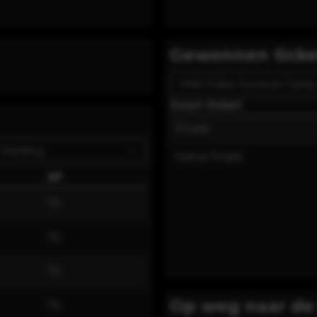
Gewonnen ticke
ONK Poker Summer Camp 
Soort ticket
Finale
 Ranking
Halve finale
XP
75
75
75
Op weg naar de 
75