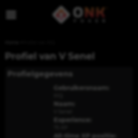
Home
>
Profiel van XIQ
Profiel van
V Senel
Profielgegevens
Gebruikersnaam:
XIQ
Naam:
V Senel
Experience:
75
XP
All-time XP positie: