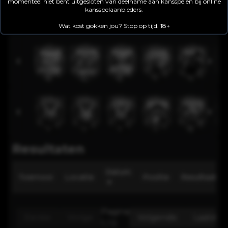
momenteel niet bent uitgesloten van deelname aan kansspelen bij online
kansspelaanbieders.
Wat kost gokken jou? Stop op tijd. 18+
Resultaten
Datum
Toernooi
Locatie
Positie
Resultaat
▼
Pagina
Eerste
Vorige
Volgende
Laatste
1
/
0