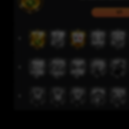
1
/
1