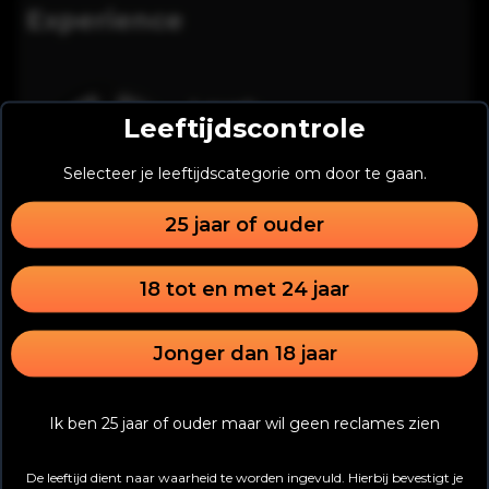
Experience
Level:
Leeftijdscontrole
Poker debutant
Volgende level:
Selecteer je leeftijdscategorie om door te gaan.
Gelegenheidspokeraar
25 jaar of ouder
Achievements
18 tot en met 24 jaar
Begin je pokercarrière
Jonger dan 18 jaar
Je hebt een account aangemaakt
Ik ben 25 jaar of ouder maar wil geen reclames zien
1
/
1
De leeftijd dient naar waarheid te worden ingevuld. Hierbij bevestigt je