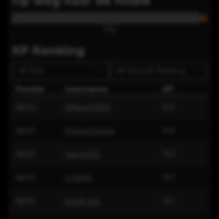
Op weg naar de finale
0
%
XP Ranking
All Time
All Time
XP Ranking
Positie
Username
XP
6805
Alfarez1994
150
6805
Popperfrank
150
6805
YannickS
150
6805
1i 111ii1i1i
150
6805
Jordi-Vos
150