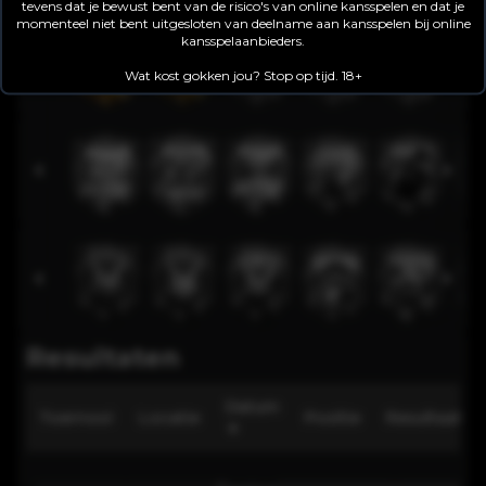
tevens dat je bewust bent van de risico's van online kansspelen en dat je
momenteel niet bent uitgesloten van deelname aan kansspelen bij online
kansspelaanbieders.
Wat kost gokken jou? Stop op tijd. 18+
Resultaten
Datum
Toernooi
Locatie
Positie
Resultaat
▼