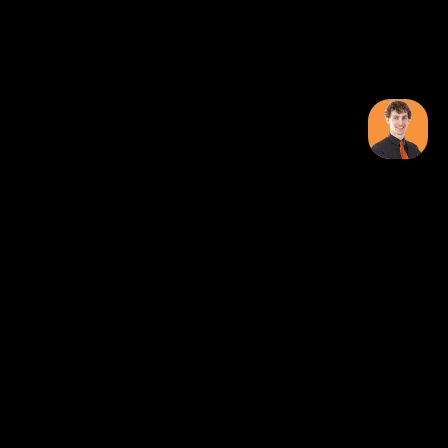
Over ONK Poker