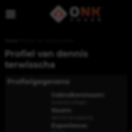
Home
>
Profiel van zwartevulkaan
Profiel van
dennis
terwisscha
Profielgegevens
Gebruikersnaam:
zwartevulkaan
Naam:
dennis terwisscha
Experience: