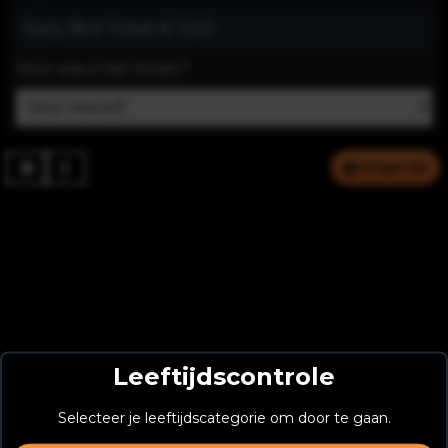
Voor wie is het ticket?
Volgende
Leeftijdscontrole
Selecteer je leeftijdscategorie om door te gaan.