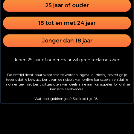
25 jaar of ouder
Online Pokerkampioenschap van
Dedemsvaart
18 tot en met 24 jaar
Datum:
16-05-2025
Winnaar:
Annemarie Vuijk
Jonger dan 18 jaar
Ik ben 25 jaar of ouder maar wil geen reclames zien
De leeftijd dient naar waarheid te worden ingevuld. Hierbij bevestigt je
tevens dat je bewust bent van de risico's van online kansspelen en dat je
momenteel niet bent uitgesloten van deelname aan kansspelen bij online
kansspelaanbieders.
Wat kost gokken jou? Stop op tijd. 18+