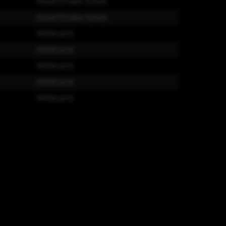
Kwartfinale ticket
Kwartfinale ticket
Wildcard
Wildcard
Wildcard
Wildcard
Wildcard