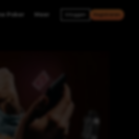
ne Poker
Meer
Inloggen
Registreren