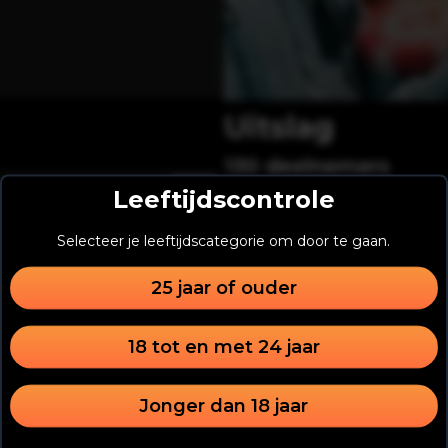
Uitslag
130
deelnemers
ne | Zwolle
ONLINE
Leeftijdscontrole
#
Speler
1
Annemarie Vuijk
Selecteer je leeftijdscategorie om door te gaan.
Info
Inschrijven
2
Elles Kortekaas
25 jaar of ouder
3
Marco Borst
 | Lonneker
4
Fabian Talberg
18 tot en met 24 jaar
5
Mark Dusseljee
Info
Inschrijven
6
Niels de Krijger
Jonger dan 18 jaar
ne | Willemstad
7
Willem de Rover
ONLINE