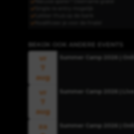
Nieuwe speler? Deelname gratis!
Single re-entry mogelijk
Lekker thuis op de bank
Kwalificeer je voor de finale!
BEKIJK OOK ANDERE EVENTS
vr
Summer Camp 2026 | Onli
7
aug
vr
Summer Camp 2026 | Live
7
aug
za
Summer Camp 2026 | Onli