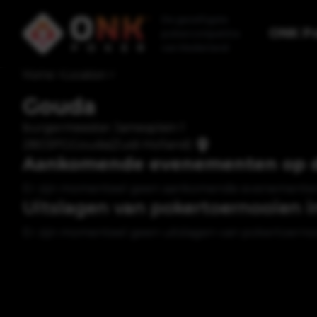
De gezelligste
ONK P
pokercompetitie
van Nederland
Home
>
Location
>
Gouda
burgermeester Jamesplein 1
2803PG
Gouda
(
Zuid-Holland
)
Aankomende evenementen op de
Er zijn momenteel geen aankomende evenementen 
Uitslagen van pokertoernooien 
Er zijn momenteel geen uitslagen van pokertoernoo