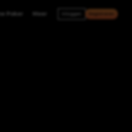
ne Poker
Meer
Inloggen
Registreren