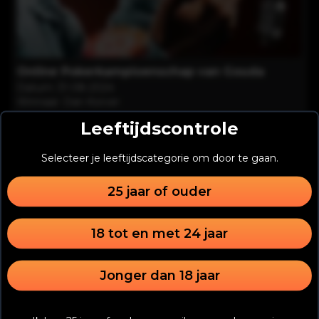
Online Pokerkampioenschap van Gouda
Datum:
31-08-2024
Winnaar:
Dan Korver
Leeftijdscontrole
Selecteer je leeftijdscategorie om door te gaan.
25 jaar of ouder
18 tot en met 24 jaar
Jonger dan 18 jaar
Online Pokerkampioenschap van Gouda
Datum:
14-02-2024
Winnaar:
Sandra van Beek