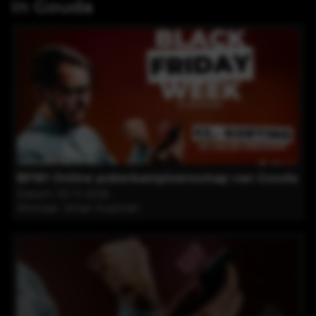
in
Gouda
BFW! Online pokerkampioenschap van Gouda
Datum:
30-11-2025
Winnaar:
Johan Huisman