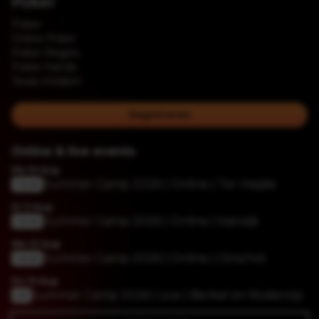
Poker
Poker
Online Poker
Poker Regels
Poker Hands
Texas Holdem
Registreren
Online & live events
Ma
10
Aug
Summer Camp 2026 | Online | Ter Heijde
ONLINE
Di
11
Aug
Summer Camp 2026 | Online | Katwijk
ONLINE
Wo
12
Aug
Summer Camp 2026 | Online | Oirschot
ONLINE
Do
13
Aug
Summer Camp 2026 | Live | Berkel en Rodenrijs
LIVE