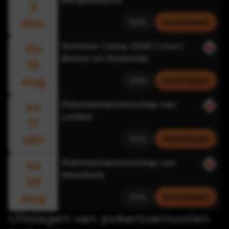
Bergambacht
3
dec
Info
Inschrijven
do
Summer Camp 2026 | Live |
Berkel en Rodenrijs
13
aug
Info
Inschrijven
zo
Pokerkampioenschap van
Leiden
11
okt
Info
Inschrijven
za
Pokerkampioenschap van
Meerkerk
29
aug
Info
Inschrijven
Uitslagen van pokertoernooien