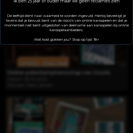
Ik ben 25 jaar of ouder maar wil geen reclames zien
De leeftijd dient naar waarheid te worden ingevuld. Hierbij bevestigt je
tevens dat je bewust bent van de risico's van online kansspelen en dat je
momenteel niet bent uitgesloten van deelname aan kansspelen bij online
kansspelaanbieders.
Wat kost gokken jou? Stop op tijd. 18+
Online pokerkampioenschap van Gouda
Datum:
06-10-2022
Winnaar:
Hans Jansen