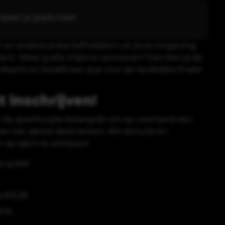
peel je gratis mee!
n en andere pokerliefhebbers uit jouw omgeving
ent. Weet jij alle chips te veroveren? Dan ben jij de
ht en kwalificeer jij je voor de landelijke finale!
 inschrijven!
en de speellocatie belangrijk om op voorhand een
van het aantal deelnemers. We stimuleren
 tijd in te schrijven!
gratis!
:
€15,95
€19,-