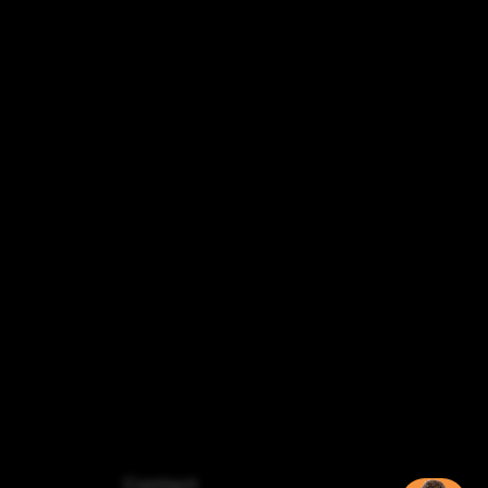
Contact