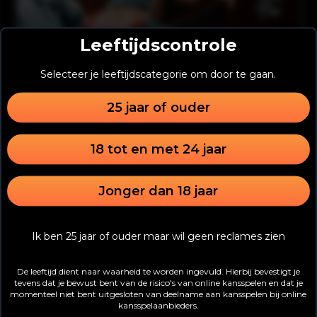
Leeftijdscontrole
Hemelvaart toernooi
Selecteer je leeftijdscategorie om door te gaan.
Datum:
29-05-2025
Winnaar:
Ilsam Hursepuny
25 jaar of ouder
18 tot en met 24 jaar
Jonger dan 18 jaar
Ik ben 25 jaar of ouder maar wil geen reclames zien
De leeftijd dient naar waarheid te worden ingevuld. Hierbij bevestigt je
tevens dat je bewust bent van de risico's van online kansspelen en dat je
momenteel niet bent uitgesloten van deelname aan kansspelen bij online
kansspelaanbieders.