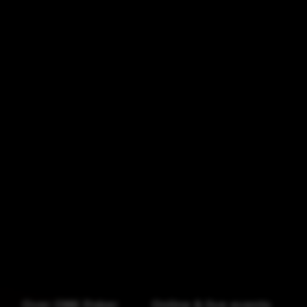
Over ONK Poker
Online & live events