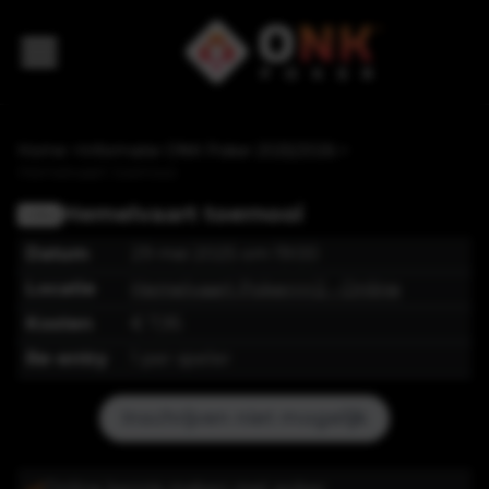
Home
>
Informatie ONK Poker 2025/2026
>
Hemelvaart toernooi
Hemelvaart toernooi
Online
Datum
29 mei 2025 om 19:00
Locatie
Hemelvaart Pokerrrr2
- Online
Kosten
€
7,95
Re-entry
1
per speler
Inschrijven niet mogelijk