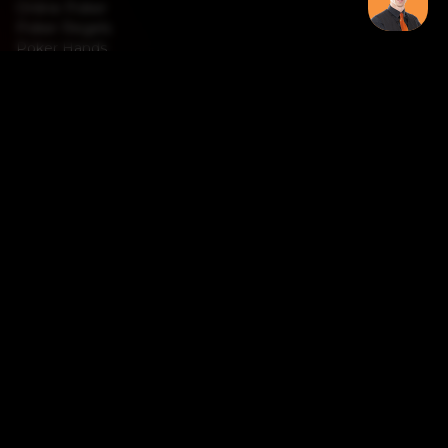
Online Poker
Poker Regels
Poker Hands
Texas Holdem
Registreren
Online & live events
Zo
9
Aug
Summer Camp 2026 | Online | Hengelo
ONLINE
Ma
10
Aug
Summer Camp 2026 | Online | Ter Heijde
ONLINE
Di
11
Aug
Summer Camp 2026 | Online | Katwijk
ONLINE
Wo
12
Aug
Summer Camp 2026 | Online | Oirschot
ONLINE
Meer events
Quick links