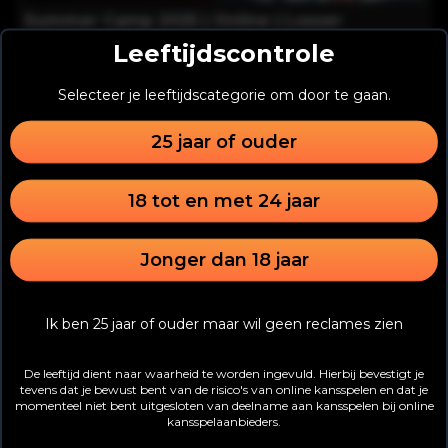
Summer Camp 2025 | Online | Losser
Datum:
24-07-2025
Leeftijdscontrole
Winnaar:
Chiel van Eerdt
Selecteer je leeftijdscategorie om door te gaan.
25 jaar of ouder
18 tot en met 24 jaar
Jonger dan 18 jaar
Online Pokerkampioenschap van Losser
Ik ben 25 jaar of ouder maar wil geen reclames zien
Datum:
24-12-2024
Winnaar:
Pascal Schwegler
De leeftijd dient naar waarheid te worden ingevuld. Hierbij bevestigt je
tevens dat je bewust bent van de risico's van online kansspelen en dat je
momenteel niet bent uitgesloten van deelname aan kansspelen bij online
kansspelaanbieders.