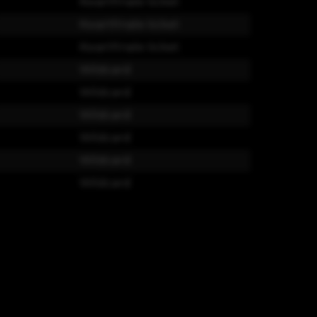
Kwartfinale ticket
Kwartfinale ticket
Kwartfinale ticket
Wildcard
Wildcard
Wildcard
Wildcard
Wildcard
Wildcard