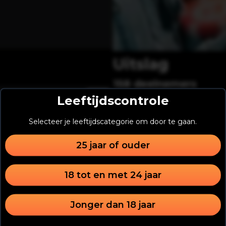
Uitslag
158
deelnemers
ne | Zwolle
ONLINE
Leeftijdscontrole
#
Speler
1
Pascal Schwegler
Selecteer je leeftijdscategorie om door te gaan.
Info
Inschrijven
2
Edwin Veenendaal
25 jaar of ouder
3
Lisanne Moelee - Evers
 | Lonneker
4
Joel de Visser
18 tot en met 24 jaar
5
Fedde van der Meulen
Info
Inschrijven
6
Ruud Kerkvliet
Jonger dan 18 jaar
ne | Willemstad
7
John Ardesch
ONLINE