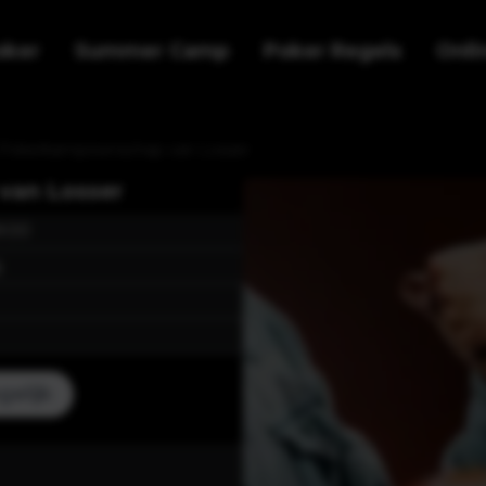
oker
Summer Camp
Poker Regels
Onli
 Pokerkampioenschap van Losser
van Losser
9:00
e
gelijk