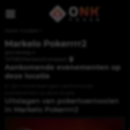
Home
>
Location
>
Markelo Pokerrrr2
goorseweg 4
7475BD
Markelo
(
Overijssel
)
Aankomende evenementen op
deze locatie
Er zijn momenteel geen aankomende
evenementen op deze locatie.
Uitslagen van pokertoernooien
in
Markelo Pokerrrr2