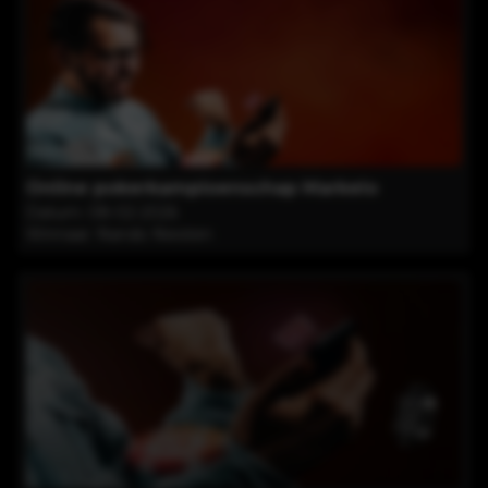
Online pokerkampioenschap Markelo
Datum:
08-02-2026
Winnaar:
Nando Niesten