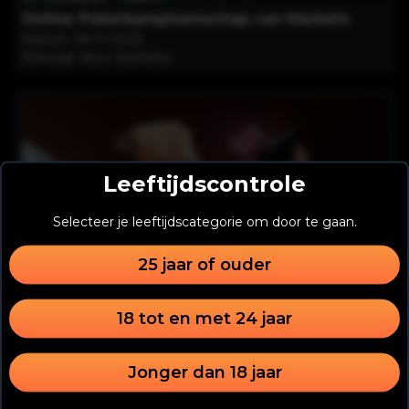
Online Pokerkampioenschap van Markelo
Datum:
04-11-2024
Winnaar:
Nico Veenstra
Leeftijdscontrole
Selecteer je leeftijdscategorie om door te gaan.
25 jaar of ouder
Online Pokerkampioenschap van Markelo
Datum:
02-10-2023
18 tot en met 24 jaar
Winnaar:
Niek Otte
Jonger dan 18 jaar