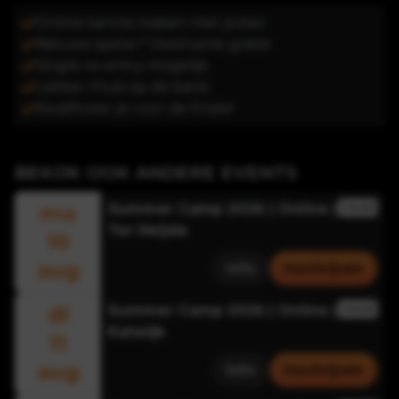
Online kennis maken met poker
Nieuwe speler? Deelname gratis!
Single re-entry mogelijk
Lekker thuis op de bank
Kwalificeer je voor de finale!
BEKIJK OOK ANDERE EVENTS
ma
Summer Camp 2026 | Online |
ONLINE
Ter Heijde
10
aug
Info
Inschrijven
di
Summer Camp 2026 | Online |
ONLINE
Katwijk
11
aug
Info
Inschrijven