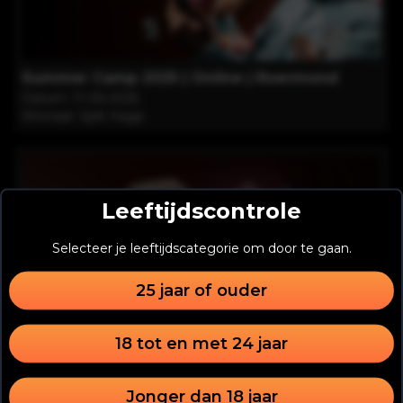
Summer Camp 2025 | Online | Roermond
Datum:
11-06-2025
Winnaar:
Sjirk Haga
Leeftijdscontrole
Selecteer je leeftijdscategorie om door te gaan.
25 jaar of ouder
18 tot en met 24 jaar
Online Pokerkampioenschap van Roermond
Datum:
19-01-2025
Winnaar:
Janneke van Veldhoven
Jonger dan 18 jaar