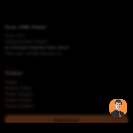
Over ONK Poker
Over Ons
Veelgestelde Vragen
In Contact Komen Met Ons?
Mail naar: info@onkpoker.nl
Poker
Poker
Online Poker
Poker Regels
Poker Hands
Texas Holdem
Registreren