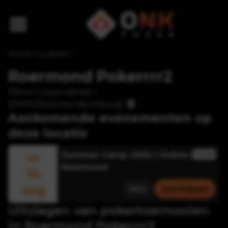
Home
>
Location
>
Roermond Pokerrrr2
Pierre Cuypersstraat 1
6041XG
Roermond
(
Limburg
)
Aankomende evenementen op
deze locatie
vr
Summer Camp 2026 | Online |
ONLINE
Roermond
14
aug
Info
Inschrijven
Uitslagen van pokertoernooien
in
Roermond Pokerrrr2