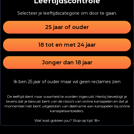
Leeftijdscontrole
Selecteer je leeftijdscategorie om door te gaan.
25 jaar of ouder
18 tot en met 24 jaar
Jonger dan 18 jaar
Pokerkampioenschap van Papendrecht
Datum:
12-02-2019
Winnaar:
Glenn Koster
Ik ben 25 jaar of ouder maar wil geen reclames zien
De leeftijd dient naar waarheid te worden ingevuld. Hierbij bevestigt je
tevens dat je bewust bent van de risico's van online kansspelen en dat je
momenteel niet bent uitgesloten van deelname aan kansspelen bij online
kansspelaanbieders.
Wat kost gokken jou? Stop op tijd. 18+